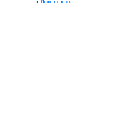
Пожертвовать