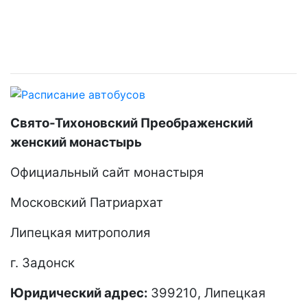
Свято-Тихоновский Преображенский
женский монастырь
Официальный сайт монастыря
Московский Патриархат
Липецкая митрополия
г. Задонск
Юридический адрес:
399210, Липецкая