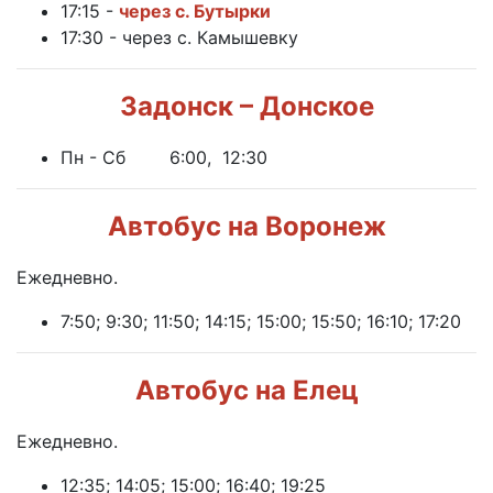
17:15 -
через с. Бутырки
17:30 - через с. Камышевку
Задонск – Донское
Пн - Сб 6:00, 12:30
Автобус на Воронеж
Ежедневно.
7:50; 9:30; 11:50; 14:15; 15:00; 15:50; 16:10; 17:20
Автобус на Елец
Ежедневно.
12:35; 14:05; 15:00; 16:40; 19:25