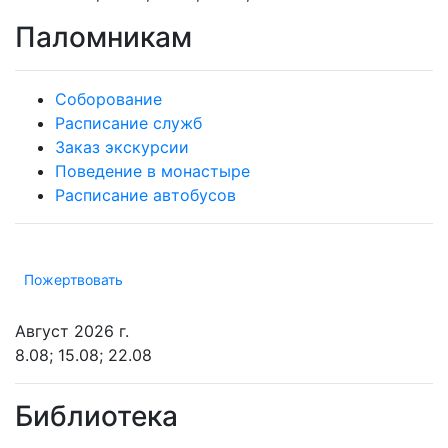
Паломникам
Соборование
Расписание служб
Заказ экскурсии
Поведение в монастыре
Расписание автобусов
Пожертвовать
Август 2026 г.
8.08; 15.08; 22.08
Библиотека