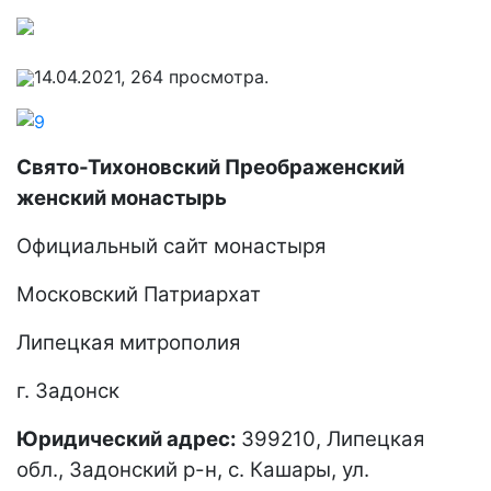
14.04.2021, 264 просмотра.
Свято-Тихоновский Преображенский
женский монастырь
Официальный сайт монастыря
Московский Патриархат
Липецкая митрополия
г. Задонск
Юридический адрес:
399210, Липецкая
обл., Задонский р-н, с. Кашары, ул.