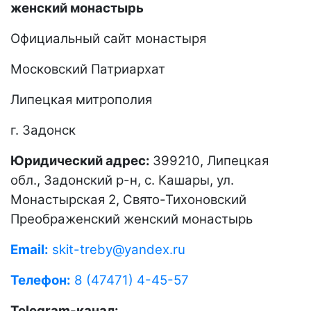
женский монастырь
Официальный сайт монастыря
Московский Патриархат
Липецкая митрополия
г. Задонск
Юридический адрес:
399210, Липецкая
обл., Задонский р-н, с. Кашары, ул.
Монастырская 2, Свято-Тихоновский
Преображенский женский монастырь
Email:
skit-treby@yandex.ru
Телефон:
8 (47471) 4-45-57
Telegram-канал: