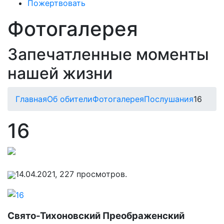
Пожертвовать
Фотогалерея
Запечатленные моменты
нашей жизни
Главная
Об обители
Фотогалерея
Послушания
16
16
14.04.2021, 227 просмотров.
Свято-Тихоновский Преображенский