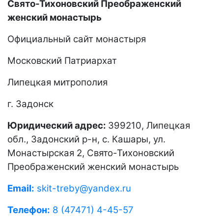
Свято-Тихоновский Преображенский
женский монастырь
Официальный сайт монастыря
Московский Патриархат
Липецкая митрополия
г. Задонск
Юридический адрес:
399210, Липецкая
обл., Задонский р-н, с. Кашары, ул.
Монастырская 2, Свято-Тихоновский
Преображенский женский монастырь
Email:
skit-treby@yandex.ru
Телефон:
8 (47471) 4-45-57