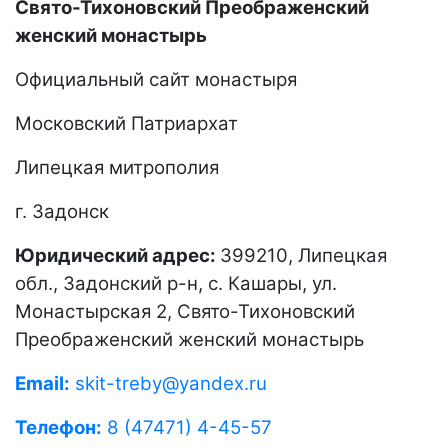
Свято-Тихоновский Преображенский
женский монастырь
Официальный сайт монастыря
Московский Патриархат
Липецкая митрополия
г. Задонск
Юридический адрес:
399210, Липецкая
обл., Задонский р-н, с. Кашары, ул.
Монастырская 2, Свято-Тихоновский
Преображенский женский монастырь
Email:
skit-treby@yandex.ru
Телефон:
8 (47471) 4-45-57