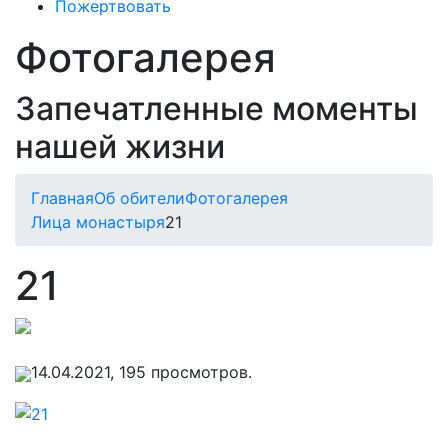
Пожертвовать
Фотогалерея
Запечатленные моменты
нашей жизни
Главная
Об обители
Фотогалерея
Лица монастыря
21
21
14.04.2021, 195 просмотров.