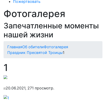
Пожертвовать
Фотогалерея
Запечатленные моменты
нашей жизни
Главная
Об обители
Фотогалерея
Праздник Пресвятой Троицы
1
1
20.06.2021, 271 просмотр.