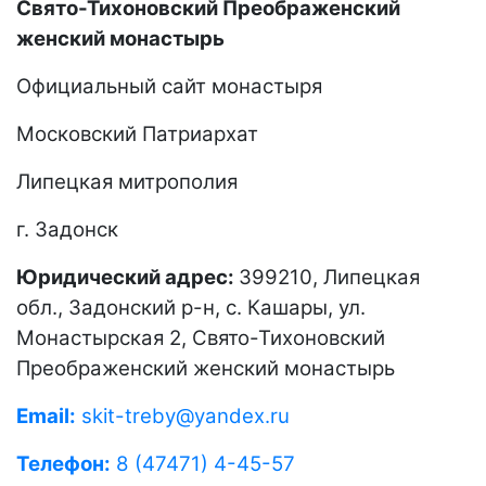
Свято-Тихоновский Преображенский
женский монастырь
Официальный сайт монастыря
Московский Патриархат
Липецкая митрополия
г. Задонск
Юридический адрес:
399210, Липецкая
обл., Задонский р-н, с. Кашары, ул.
Монастырская 2, Свято-Тихоновский
Преображенский женский монастырь
Email:
skit-treby@yandex.ru
Телефон:
8 (47471) 4-45-57