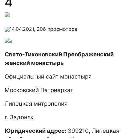
4
14.04.2021, 206 просмотров.
Свято-Тихоновский Преображенский
женский монастырь
Официальный сайт монастыря
Московский Патриархат
Липецкая митрополия
г. Задонск
Юридический адрес:
399210, Липецкая