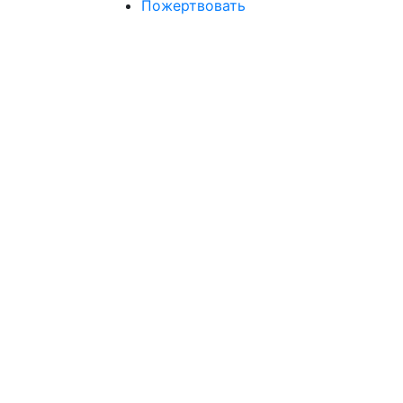
Пожертвовать