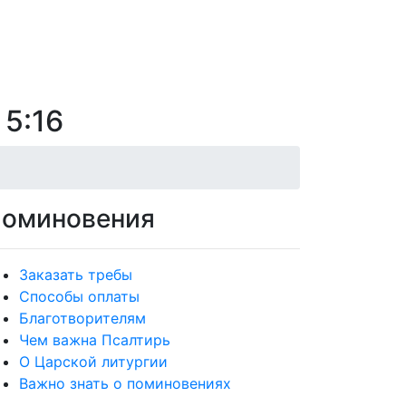
 5:16
оминовения
Заказать требы
Способы оплаты
Благотворителям
Чем важна Псалтирь
О Царской литургии
Важно знать о поминовениях