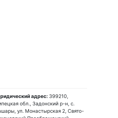
ридический адрес:
399210,
пецкая обл., Задонский р-н, с.
ашары, ул. Монастырская 2, Свято-